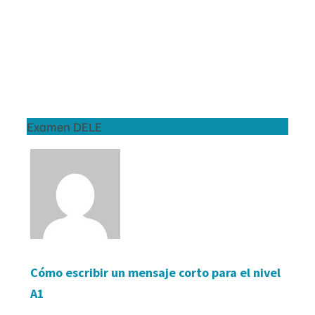
Examen DELE
Cómo escribir un mensaje corto para el nivel
A1