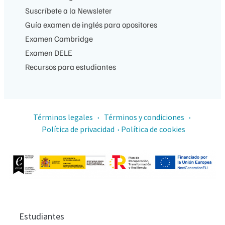
Suscríbete a la Newsleter
Guía examen de inglés para opositores
Examen Cambridge
Examen DELE
Recursos para estudiantes
Términos legales
Términos y condiciones
·
·
Política de privacidad
Política de cookies
·
Estudiantes