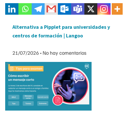
Alternativa a Pipplet para universidades y
centros de formación | Langoo
21/07/2026
No hay comentarios