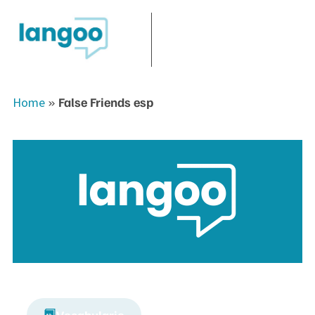
Home
»
False Friends esp