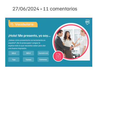
27/06/2024
11 comentarios