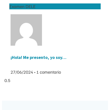
Examen DELE
¡Hola! Me presento, yo soy…
27/06/2024
1 comentario