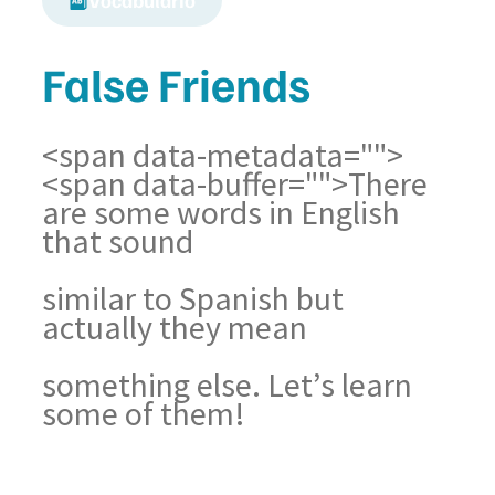
Vocabulario
False Friends
<span data-metadata="
">
<span data-buffer="
">There
are some words in English
that sound
similar to Spanish but
actually they mean
something else. Let’s learn
some of them!