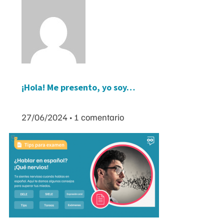
¡Hola! Me presento, yo soy…
27/06/2024
1 comentario