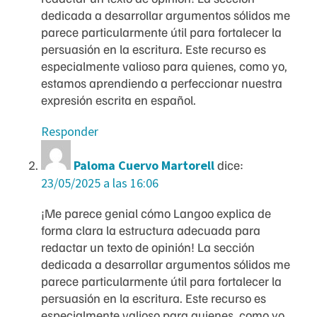
dedicada a desarrollar argumentos sólidos me
parece particularmente útil para fortalecer la
persuasión en la escritura. Este recurso es
especialmente valioso para quienes, como yo,
estamos aprendiendo a perfeccionar nuestra
expresión escrita en español.
Responder
Paloma Cuervo Martorell
dice:
23/05/2025 a las 16:06
¡Me parece genial cómo Langoo explica de
forma clara la estructura adecuada para
redactar un texto de opinión! La sección
dedicada a desarrollar argumentos sólidos me
parece particularmente útil para fortalecer la
persuasión en la escritura. Este recurso es
especialmente valioso para quienes, como yo,