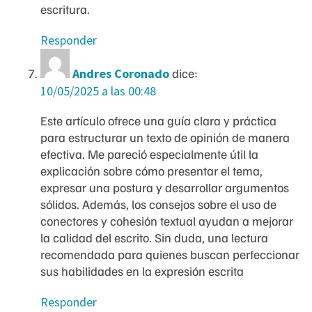
escritura.
Responder
Andres Coronado
dice:
10/05/2025 a las 00:48
Este artículo ofrece una guía clara y práctica
para estructurar un texto de opinión de manera
efectiva. Me pareció especialmente útil la
explicación sobre cómo presentar el tema,
expresar una postura y desarrollar argumentos
sólidos. Además, los consejos sobre el uso de
conectores y cohesión textual ayudan a mejorar
la calidad del escrito. Sin duda, una lectura
recomendada para quienes buscan perfeccionar
sus habilidades en la expresión escrita
Responder