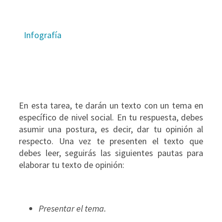
Infografía
En esta tarea, te darán un texto con un tema en
específico de nivel social. En tu respuesta, debes
asumir una postura, es decir, dar tu opinión al
respecto. Una vez te presenten el texto que
debes leer, seguirás las siguientes pautas para
elaborar tu texto de opinión:
Presentar el tema.