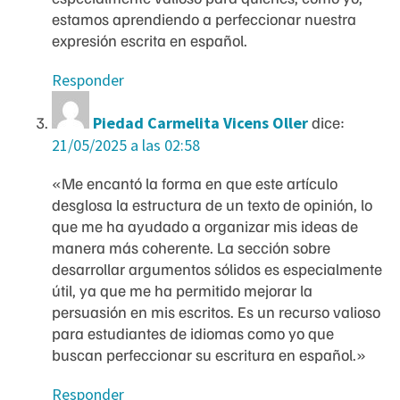
estamos aprendiendo a perfeccionar nuestra
expresión escrita en español.
Responder
Piedad Carmelita Vicens Oller
dice:
21/05/2025 a las 02:58
«Me encantó la forma en que este artículo
desglosa la estructura de un texto de opinión, lo
que me ha ayudado a organizar mis ideas de
manera más coherente. La sección sobre
desarrollar argumentos sólidos es especialmente
útil, ya que me ha permitido mejorar la
persuasión en mis escritos. Es un recurso valioso
para estudiantes de idiomas como yo que
buscan perfeccionar su escritura en español.»
Responder