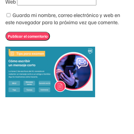
Web
Guarda mi nombre, correo electrónico y web en
este navegador para la próxima vez que comente.