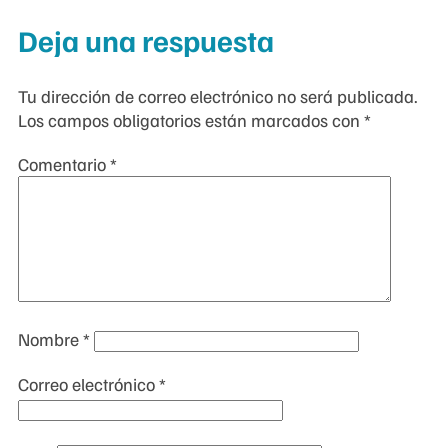
Deja una respuesta
Tu dirección de correo electrónico no será publicada.
Los campos obligatorios están marcados con
*
Comentario
*
Nombre
*
Correo electrónico
*