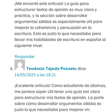
¡Me encantó este artículo! La guía para
estructurar textos de opinión es muy clara y
práctica, y la sección sobre desarrollar
argumentos sólidos es especialmente útil para
mejorar la coherencia y persuasión en la
escritura. Esto es justo lo que necesitaba para
llevar mis habilidades de escritura en español al
siguiente nivel.
Responder
Teodosio Tejada Pozuelo
dice:
16/05/2025 a las 18:21
¡Excelente artículo! Como estudiante de idiomas,
me parece súper útil tener una guía tan clara
para estructurar mis textos de opinión. La parte
sobre cómo desarrollar argumentos sólidos es
justo lo que necesitaba para mejorar mi