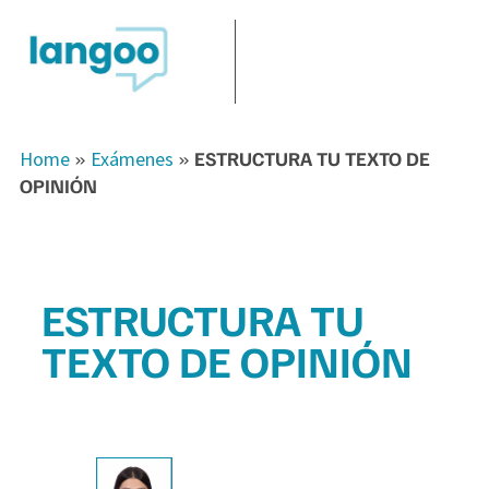
Home
»
Exámenes
»
ESTRUCTURA TU TEXTO DE
OPINIÓN
ESTRUCTURA TU
TEXTO DE OPINIÓN