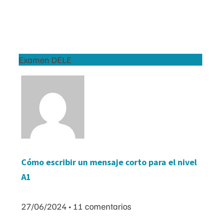
Examen DELE
Cómo escribir un mensaje corto para el nivel
A1
27/06/2024
11 comentarios