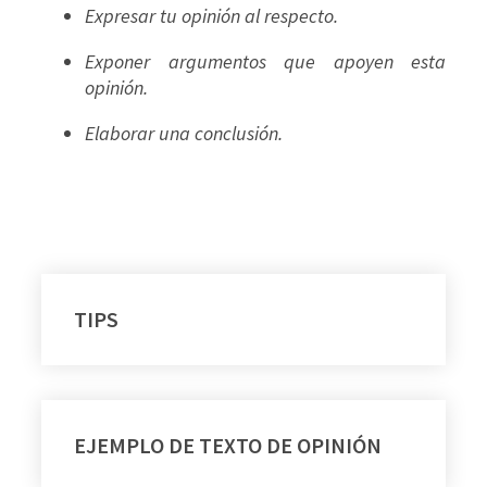
Expresar tu opinión al respecto.
Exponer argumentos que apoyen esta
opinión.
Elaborar una conclusión.
TIPS
EJEMPLO DE TEXTO DE OPINIÓN