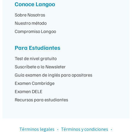
Conoce Langoo
Sobre Nosotros
Nuestro método
Compromiso Langoo
Para Estudiantes
Test de nivel gratuito
Suscríbete a la Newsleter
Guía examen de inglés para opositores
Examen Cambridge
Examen DELE
Recursos para estudiantes
Términos legales
Términos y condiciones
·
·