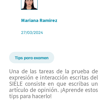
Mariana Ramirez
27/03/2024
Tips para examen
Una de las tareas de la prueba de
expresión e interacción escritas del
SIELE consiste en que escribas un
artículo de opinión. ¡Aprende estos
tips para hacerlo!