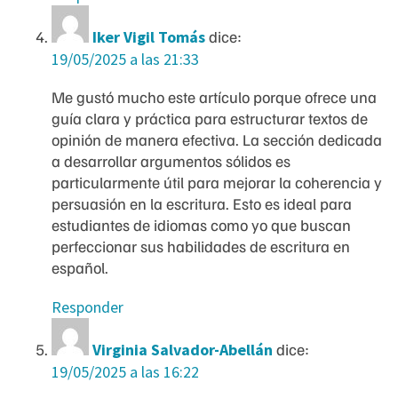
Iker Vigil Tomás
dice:
19/05/2025 a las 21:33
Me gustó mucho este artículo porque ofrece una
guía clara y práctica para estructurar textos de
opinión de manera efectiva. La sección dedicada
a desarrollar argumentos sólidos es
particularmente útil para mejorar la coherencia y
persuasión en la escritura. Esto es ideal para
estudiantes de idiomas como yo que buscan
perfeccionar sus habilidades de escritura en
español.
Responder
Virginia Salvador-Abellán
dice:
19/05/2025 a las 16:22