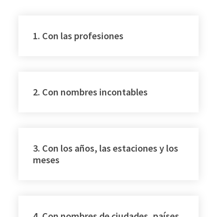
1. Con las profesiones
2. Con nombres incontables
3. Con los años, las estaciones y los
meses
4. Con nombres de ciudades, países,