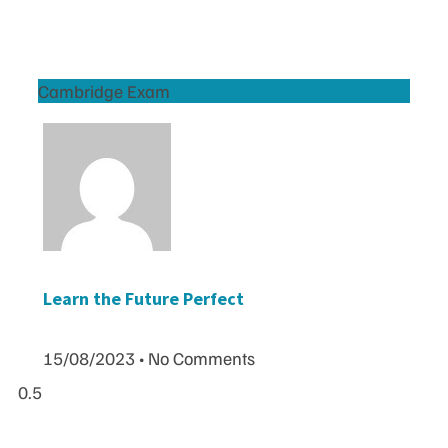
Cambridge Exam
Learn the Future Perfect
15/08/2023
No Comments