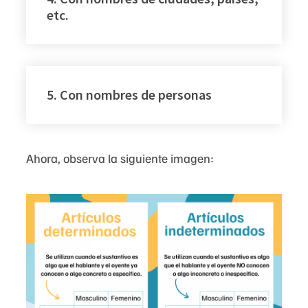
etc.
5. Con nombres de personas
Ahora, observa la siguiente imagen: