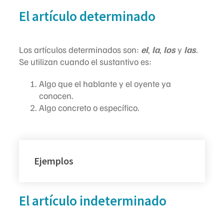
El artículo determinado
Los artículos determinados son:
el
,
la
,
los
y
las
.
Se utilizan cuando el sustantivo es:
Algo que el hablante y el oyente ya
conocen.
Algo concreto o específico.
Ejemplos
El artículo indeterminado