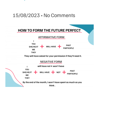
15/08/2023
No Comments