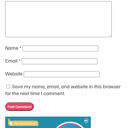
Name
*
Email
*
Website
Save my name, email, and website in this browser
for the next time I comment.