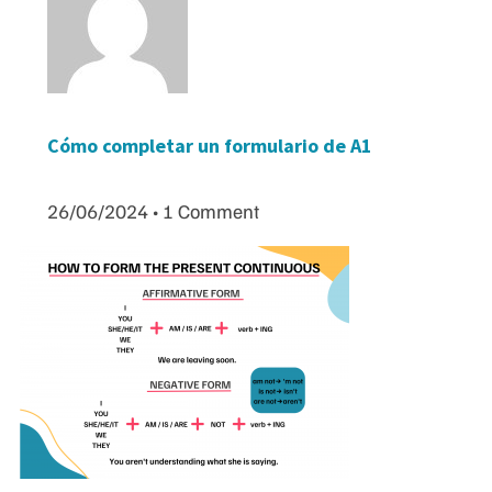
Cómo completar un formulario de A1
26/06/2024
1 Comment