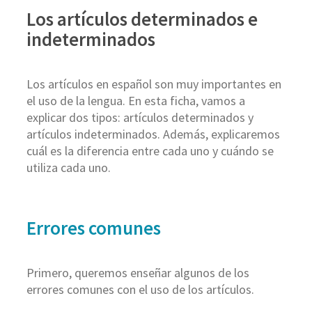
Los artículos determinados e
indeterminados
Los artículos en español son muy importantes en
el uso de la lengua. En esta ficha, vamos a
explicar dos tipos: artículos determinados y
artículos indeterminados. Además, explicaremos
cuál es la diferencia entre cada uno y cuándo se
utiliza cada uno.
Errores comunes
Primero, queremos enseñar algunos de los
errores comunes con el uso de los artículos.