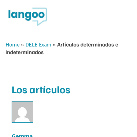
Home
»
DELE Exam
»
Artículos determinados e
indeterminados
Los artículos
Gemma