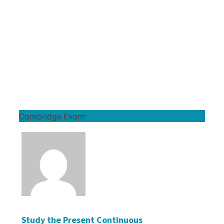
Cambridge Exam
Study the Present Continuous