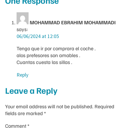
One Response
MOHAMMAD EBRAHIM MOHAMMADI
says:
06/06/2024 at 12:05
Tengo que ir por comprara el coche .
alos prefesores son amables .
Cuantas cuesta las sillas .
Reply
Leave a Reply
Your email address will not be published.
Required
fields are marked
*
Comment
*