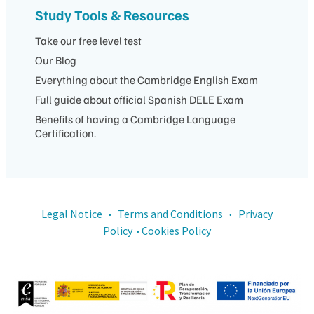
Study Tools & Resources
Take our free level test
Our Blog
Everything about the Cambridge English Exam
Full guide about official Spanish DELE Exam
Benefits of having a Cambridge Language
Certification.
Legal Notice
Terms and Conditions
Privacy
·
·
Policy
Cookies Policy
·