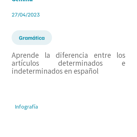
27/04/2023
Gramática
Aprende la diferencia entre los
artículos determinados e
indeterminados en español
Infografía