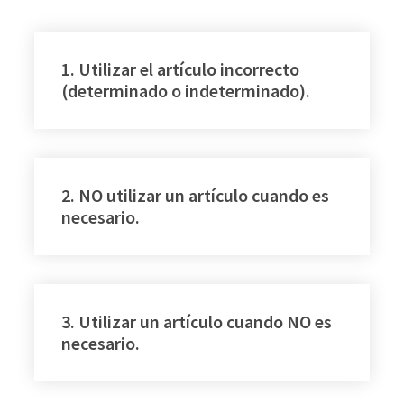
1. Utilizar el artículo incorrecto
(determinado o indeterminado).
2. NO utilizar un artículo cuando es
necesario.
3. Utilizar un artículo cuando NO es
necesario.