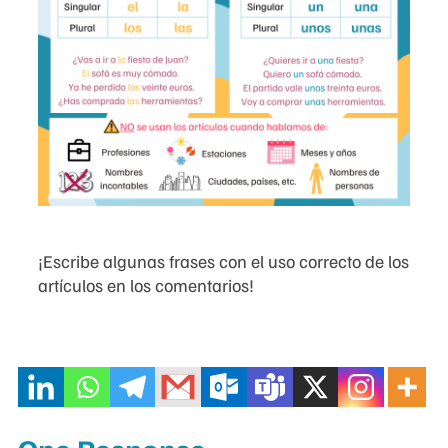
¡Escribe algunas frases con el uso correcto de los
artículos en los comentarios!