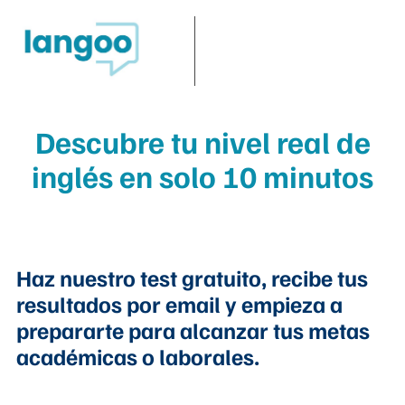
Descubre tu nivel real de
inglés en solo 10 minutos
Haz nuestro test gratuito, recibe tus
resultados por email y empieza a
prepararte para alcanzar tus metas
académicas o laborales.