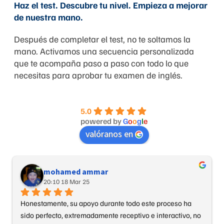
Haz el test. Descubre tu nivel. Empieza a mejorar
de nuestra mano.
Después de completar el test, no te soltamos la
mano. Activamos una secuencia personalizada
que te acompaña paso a paso con todo lo que
necesitas para aprobar tu examen de inglés.
5.0
powered by
G
o
o
g
l
e
valóranos en
mohamed ammar
20:10 18 Mar 25
Honestamente, su apoyo durante todo este proceso ha 
sido perfecto, extremadamente receptivo e interactivo, no 