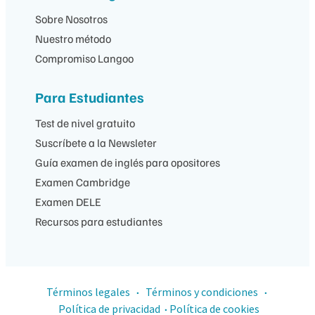
Sobre Nosotros
Nuestro método
Compromiso Langoo
Para Estudiantes
Test de nivel gratuito
Suscríbete a la Newsleter
Guía examen de inglés para opositores
Examen Cambridge
Examen DELE
Recursos para estudiantes
Términos legales
Términos y condiciones
·
·
Política de privacidad
Política de cookies
·