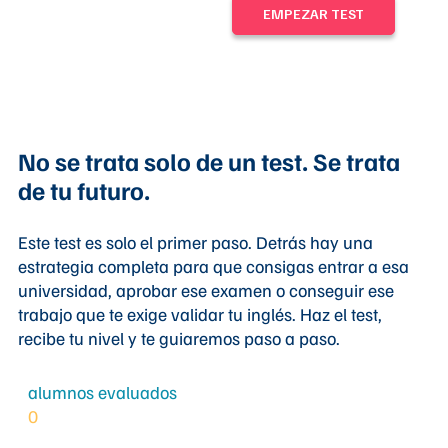
No se trata solo de un test. Se trata
de tu futuro.
Este test es solo el primer paso. Detrás hay una
estrategia completa para que consigas entrar a esa
universidad, aprobar ese examen o conseguir ese
trabajo que te exige validar tu inglés. Haz el test,
recibe tu nivel y te guiaremos paso a paso.
alumnos evaluados
0