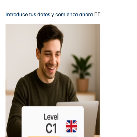
Introduce tus datos y comienza ahora
👇🏻