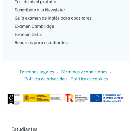
Test de nivel gratuito
Suscríbete a la Newsleter
Guía examen de inglés para opositores
Examen Cambridge
Examen DELE
Recursos para estudiantes
Términos legales
Términos y condiciones
·
·
Política de privacidad
Política de cookies
·
Estudiantes