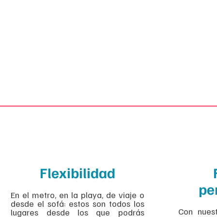
Flexibilidad
pe
En el metro, en la playa, de viaje o
desde el sofá: estos son todos los
Con nuest
lugares desde los que podrás