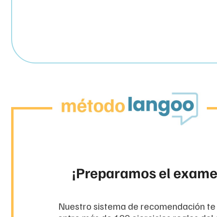
¡Preparamos el exame
Nuestro sistema de recomendación te 