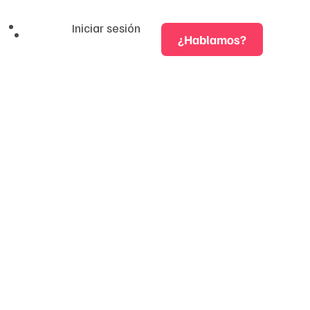
Iniciar sesión
¿Hablamos?