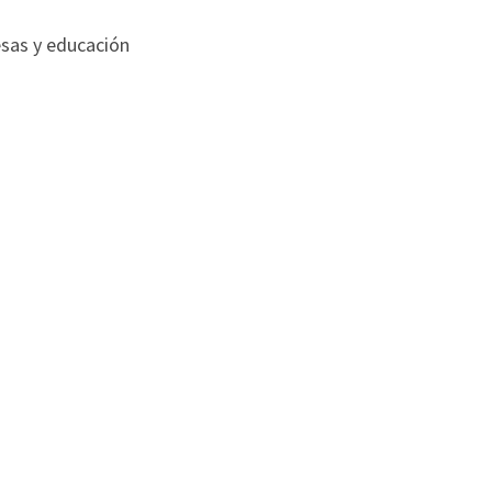
sas y educación