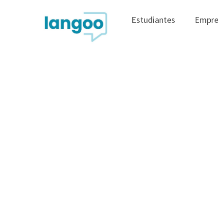
Estudiantes
Empre