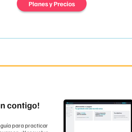
Planes y Precios
n contigo!
guía para practicar