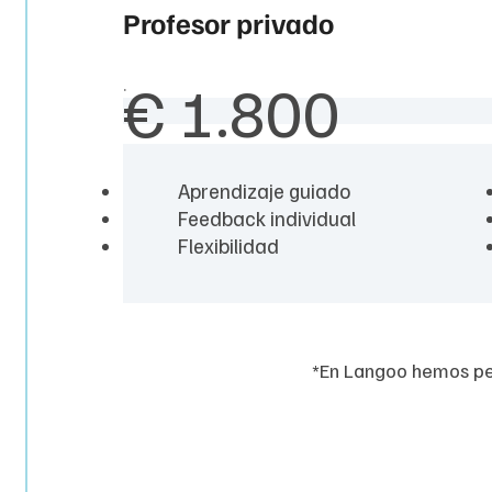
Profesor privado
€
1.800
.
Aprendizaje guiado
Feedback individual
Flexibilidad
*En Langoo hemos pe