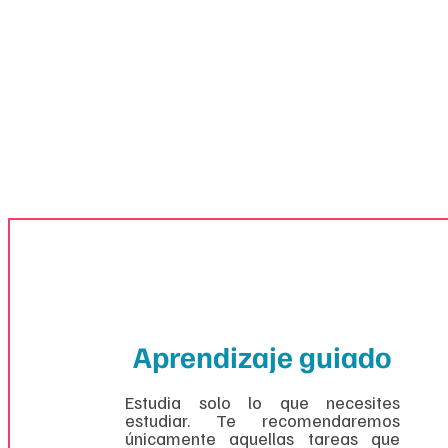
Aprendizaje guiado​
Estudia solo lo que necesites
estudiar. Te recomendaremos
únicamente aquellas tareas que